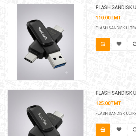
FLASH SANDISK U
110.00TMT
FLASH SANDISK ULTRA 
FLASH SANDISK U
125.00TMT
FLASH SANDISK ULTRA 