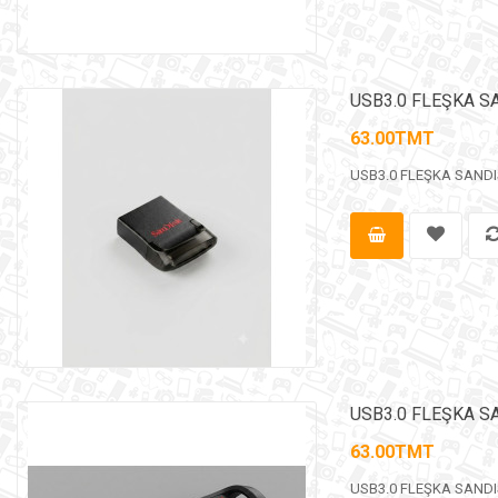
USB3.0 FLEŞKA S
63.00TMT
USB3.0 FLEŞKA SANDISK 
USB3.0 FLEŞKA SA
63.00TMT
USB3.0 FLEŞKA SANDISK 