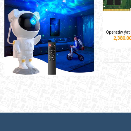
2,380.